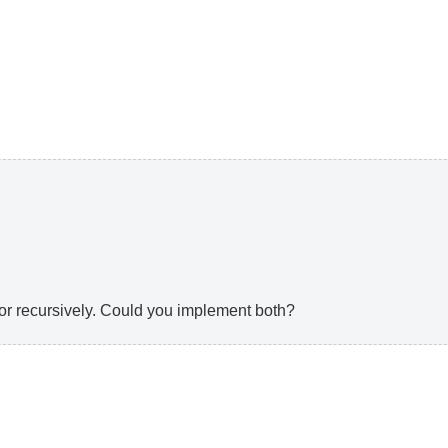
ly or recursively. Could you implement both?