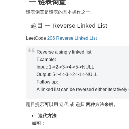
一 链表倒置
链表倒置是链表的基本操作之一。
题目 一 Reverse Linked List
LeetCode
206 Reverse Linked List
Reverse a singly linked list.
Example:
Input: 1->2->3->4->5->NULL
Output: 5->4->3->2->1->NULL
Follow up:
A linked list can be reversed either iterative
题目提示可以用 迭代 或 递归 两种方法来解。
迭代方法
如图：