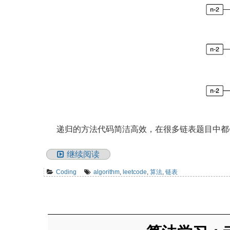
递归的方法代码简洁高效，在很多链表题目中都
继续阅读
Coding
algorithm
,
leetcode
,
算法
,
链表