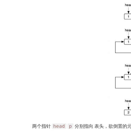
head
p
两个指针
分别指向 表头，欲倒置的元