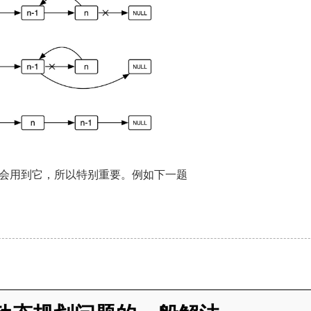
会用到它，所以特别重要。例如下一题