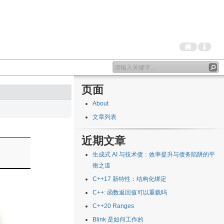
页面
About
文章列表
近期文章
生成式 AI 与技术债：效率提升与债务陷阱的平
衡之道
C++17 新特性：结构化绑定
C++: 函数返回值可以重载吗
C++20 Ranges
Blink 是如何工作的