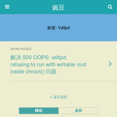
豌豆
标签› Vsftpd
2014年10月22日
解决 500 OOPS: vsftpd:
refusing to run with writable root
inside chroot() 问题
返回顶部
移动
桌面