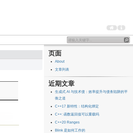
页面
About
文章列表
近期文章
生成式 AI 与技术债：效率提升与债务陷阱的平
衡之道
C++17 新特性：结构化绑定
C++: 函数返回值可以重载吗
C++20 Ranges
Blink 是如何工作的