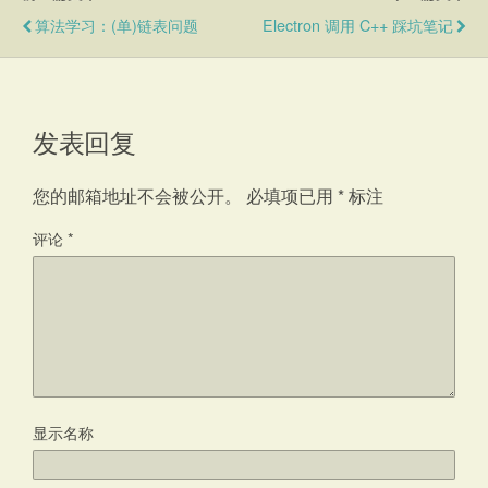
算法学习：(单)链表问题
Electron 调用 C++ 踩坑笔记
发表回复
您的邮箱地址不会被公开。
必填项已用
*
标注
评论
*
显示名称