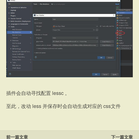
插件会自动寻找配置 lessc 。
至此，改动 less 并保存时会自动生成对应的 css文件
前一篇文章
下一篇文章