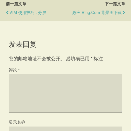
前一篇文章
下一篇文章
VIM 使用技巧 : 分屏
必应 Bing.com 背景图下载
发表回复
您的邮箱地址不会被公开。
必填项已用
*
标注
评论
*
显示名称