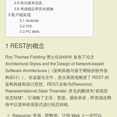
2.5 给出版本信息
2.6 考虑稳定和安全措施
3 客户端实现
3.1 Android
3.2 iOS
3.3 PC Web
1
REST的概念
Roy Thomas Fielding 博士在2000年 发表了论文
Architectural Styles and the Design of Network-based
Software Architectures (《架构风格与基于网络的软件架
构设计》) 。在这篇论文中，首次系统地阐述了 REST 的
架构风格和设计思想。REST,全称为(Resource)
Representational State Thransfer ,常见的翻译为"表现层
状态转移"，它省略了主语：资源。通俗来讲，即资源在网
络中以某种表现形式进行状态转移。
Resource: 资源，即数据。泛指 Web 上一切可以