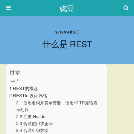
豌豆
2017年4月5日
什么是 REST
目录
1 REST的概念
2 RESTful设计风格
2.1 使用名词来表示资源，使用HTTP原语表
示动作
2.2 注重 Header
2.3 合理使用状态码
2.4 合理组织数据