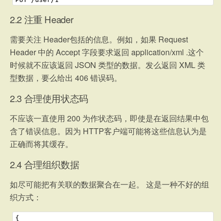
2.2
注重 Header
需要关注 Header包括的信息。例如，如果 Request
Header 中的 Accept 字段要求返回 application/xml .这个
时候就不应该返回 JSON 类型的数据。发么返回 XML 类
型数据，要么给出 406 错误码。
2.3
合理使用状态码
不应该一直使用 200 为作状态码，即使是在返回结果中包
含了错误信息。因为 HTTP客户端可能将这些信息认为是
正确而将其缓存。
2.4
合理组织数据
如尽可能把有关联的数据聚合在一起。 这是一种不好的组
织方式：
1
{