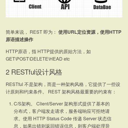
简单来说， REST 即为：
使用URL定位资源，使用HTTP
原语描述操作
HTTP原语，指 HTTP提供的原始方法，如
GET\POST\DELETE\HEAD etc
2
RESTful设计风格
RESTful 不是架构，而是一种架构风格，它提供了一些设
计原则和约束条件。 REST 架构风格最重要的约束有：
C/S架构。 Client/Server 架构形式提供了基本的
分布式，客户端发走请求，服务端响应可拒绝请
求。使用 HTTP Status Code 传递 Server 状态信
息，如果出错则返回错误信息，则客户端处理异