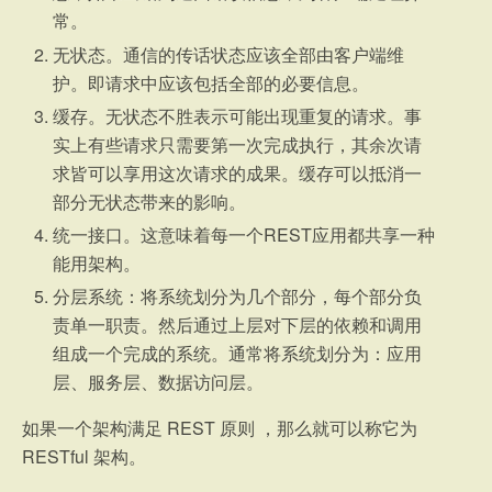
常。
无状态。通信的传话状态应该全部由客户端维
护。即请求中应该包括全部的必要信息。
缓存。无状态不胜表示可能出现重复的请求。事
实上有些请求只需要第一次完成执行，其余次请
求皆可以享用这次请求的成果。缓存可以抵消一
部分无状态带来的影响。
统一接口。这意味着每一个REST应用都共享一种
能用架构。
分层系统：将系统划分为几个部分，每个部分负
责单一职责。然后通过上层对下层的依赖和调用
组成一个完成的系统。通常将系统划分为：应用
层、服务层、数据访问层。
如果一个架构满足 REST 原则 ，那么就可以称它为
RESTful 架构。