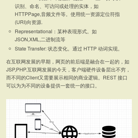
识别、命名、可访问或处理的实体，如
HTTPPage,音频文件等。使用统一资源定位符指
(URI)向资源.
Representational：某种表现形式。如
JSON,XML,二进制流等
State Transfer: 状态变化。通过 HTTP 动词实现。
在互联网发展的早期，网页的前后端是融合在一起的，如
JSP,PHP.互联网发展的今天，客户端硬件设备层出不穷，
而不同的Client又需要展示相同的商业逻辑。REST 接口
可以为为不同的设备提供一套统一的接口。