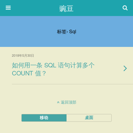
豌豆
标签› Sql
2018年5月30日
如何用一条 SQL 语句计算多个
COUNT 值？
返回顶部
移动
桌面