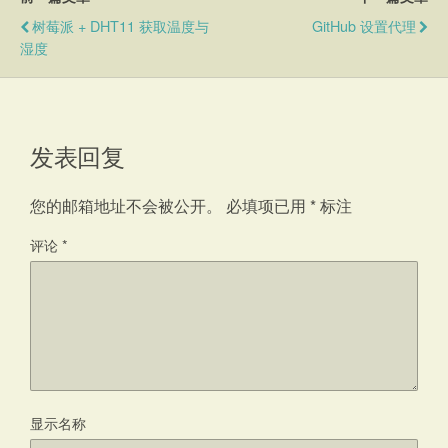
树莓派 + DHT11 获取温度与
GitHub 设置代理
湿度
发表回复
您的邮箱地址不会被公开。
必填项已用
*
标注
评论
*
显示名称