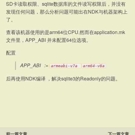
SD卡读取权限、sqlite数据库的文件读写权限后，并没有
发现任何问题，那么分析问题可能出在NDK与机器架构上
了。
查看该机器使用的是arm64位CPU.然而在application.mk
文件里，APP_ABI 并未配置64位选项。
配置
APP_ABI :=
armeabi-v7a
arm64-v8a
后再使用NDK编译 ，解决sqlite3的Readonly的问题。
前一篇文章
下一篇文章