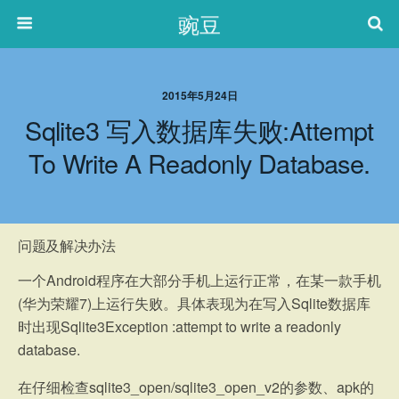
豌豆
2015年5月24日
Sqlite3 写入数据库失败:attempt
To Write A Readonly Database.
问题及解决办法
一个Android程序在大部分手机上运行正常，在某一款手机
(华为荣耀7)上运行失败。具体表现为在写入Sqlite数据库
时出现Sqlite3Exception :attempt to write a readonly
database.
在仔细检查sqlite3_open/sqlite3_open_v2的参数、apk的