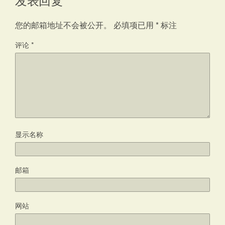
您的邮箱地址不会被公开。
必填项已用
*
标注
评论
*
显示名称
邮箱
网站