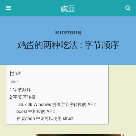
豌豆
2017年7月24日
鸡蛋的两种吃法 : 字节顺序
目录
1 字节顺序
2 字节序转换
Linux 和 Windows 提供字节序转换的 API:
boost 中相应的 API:
在 python 中则可以使用 struct: