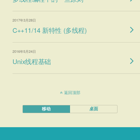
2017年3月28日
C++11/14 新特性 (多线程)
2016年5月24日
Unix线程基础
返回顶部
移动
桌面