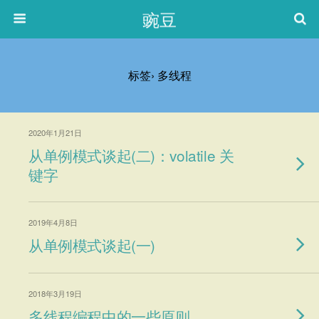
豌豆
标签› 多线程
2020年1月21日
从单例模式谈起(二)：volatile 关
键字
2019年4月8日
从单例模式谈起(一)
2018年3月19日
多线程编程中的一些原则