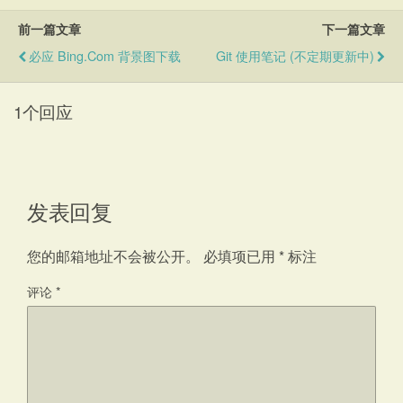
前一篇文章
下一篇文章
必应 Bing.com 背景图下载
Git 使用笔记 (不定期更新中)
1个回应
发表回复
您的邮箱地址不会被公开。
必填项已用
*
标注
评论
*