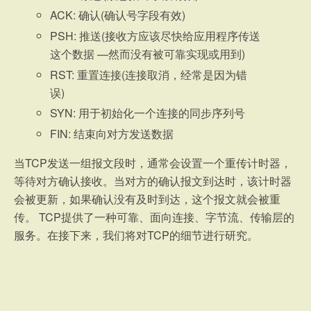
ACK: 确认(确认号字段有效)
PSH: 推送(接收方应该尽快给应用程序传送
这个数据 —然而没有被可靠实现或用到)
RST: 重置连接(连接取消，经常是因为错
误)
SYN: 用于初始化一个连接的同步序列号
FIN: 结束向对方发送数据
当TCP发送一组报文段时，通常会设置一个重传计时器，
等待对方确认接收。当对方的确认报文到达时，该计时器
会被更新，如果确认没有及时到达，这个报文就会被重
传。 TCP提供了一种可靠、面向连接、字节流、传输层的
服务。在接下来，我们将对TCP的细节进行研究。