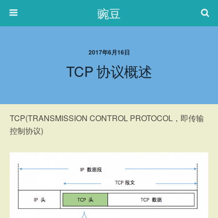
豌豆
2017年6月16日
TCP 协议概述
TCP(TRANSMISSION CONTROL PROTOCOL，即传输
控制协议)