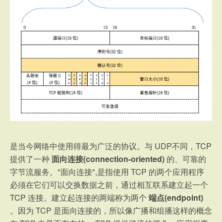
是当今网络中使用得最为广泛的协议。与 UDP不同，TCP
提供了一种
面向连接(connection-oriented)
的、可靠的
字节流服务。"面向连接",是指使用 TCP 的两个应用程序
必须在它们可以交换数据之前，通过相互联系建立起一个
TCP 连接。建立起连接的两端称为两个
端点(endpoint)
。因为 TCP 是面向连接的，所以像广播和组播这样的概念