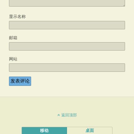
显示名称
邮箱
网站
返回顶部
移动
桌面