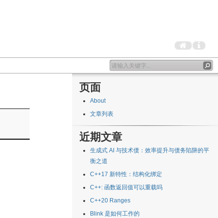
页面
About
文章列表
近期文章
生成式 AI 与技术债：效率提升与债务陷阱的平
衡之道
C++17 新特性：结构化绑定
C++: 函数返回值可以重载吗
C++20 Ranges
Blink 是如何工作的