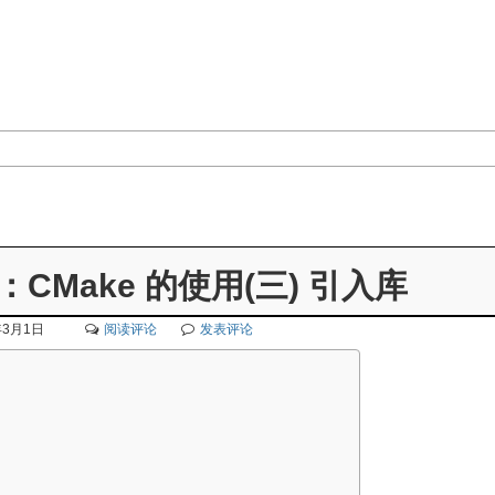
CMake 的使用(三) 引入库
年3月1日
阅读评论
发表评论