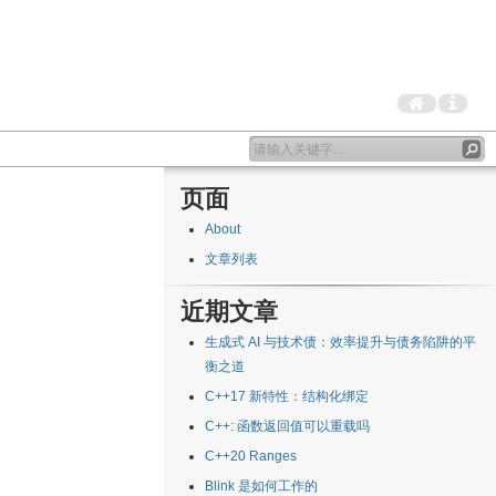
页面
About
文章列表
近期文章
生成式 AI 与技术债：效率提升与债务陷阱的平
衡之道
C++17 新特性：结构化绑定
C++: 函数返回值可以重载吗
C++20 Ranges
Blink 是如何工作的